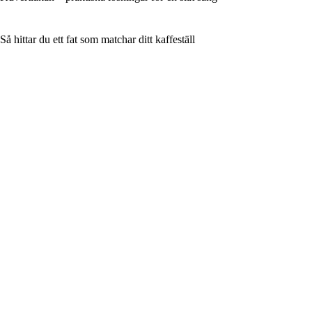
Så hittar du ett fat som matchar ditt kaffeställ