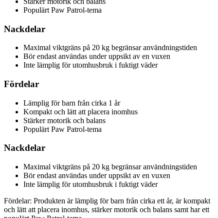
Stärker motorik och balans
Populärt Paw Patrol-tema
Nackdelar
Maximal viktgräns på 20 kg begränsar användningstiden
Bör endast användas under uppsikt av en vuxen
Inte lämplig för utomhusbruk i fuktigt väder
Fördelar
Lämplig för barn från cirka 1 år
Kompakt och lätt att placera inomhus
Stärker motorik och balans
Populärt Paw Patrol-tema
Nackdelar
Maximal viktgräns på 20 kg begränsar användningstiden
Bör endast användas under uppsikt av en vuxen
Inte lämplig för utomhusbruk i fuktigt väder
Fördelar: Produkten är lämplig för barn från cirka ett år, är kompakt
och lätt att placera inomhus, stärker motorik och balans samt har ett