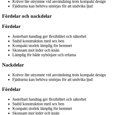
Kräver lite utrymme vid användning trots kompakt design
Fjädrarna kan behöva smörjas för att undvika ljud
Fördelar och nackdelar
Fördelar
Justerbart handtag ger flexibilitet och säkerhet
Stabil konstruktion med sex ben
Kompakt storlek lämplig för hemmet
Skonsam mot leder och knän
Lämplig för både nybörjare och erfarna
Nackdelar
Kräver lite utrymme vid användning trots kompakt design
Fjädrarna kan behöva smörjas för att undvika ljud
Fördelar
Justerbart handtag ger flexibilitet och säkerhet
Stabil konstruktion med sex ben
Kompakt storlek lämplig för hemmet
Skonsam mot leder och knän