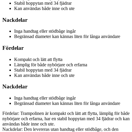
Stabil hoppytan med 34 fjädrar
Kan användas både inne och ute
Nackdelar
Inga handtag eller stödbåge ingår
Begränsad diameter kan kännas liten för långa användare
Fördelar
Kompakt och lätt att flytta
Lämplig för både nybörjare och erfarna
Stabil hoppytan med 34 fjädrar
Kan användas både inne och ute
Nackdelar
Inga handtag eller stödbåge ingår
Begränsad diameter kan kännas liten för långa användare
Fördelar: Trampolinen är kompakt och lätt att flytta, lämplig för både
nybörjare och erfarna, har en stabil hoppytan med 34 fjädrar och kan
användas både inne och ute.
Nackdelar: Den levereras utan handtag eller stödbåge, och den