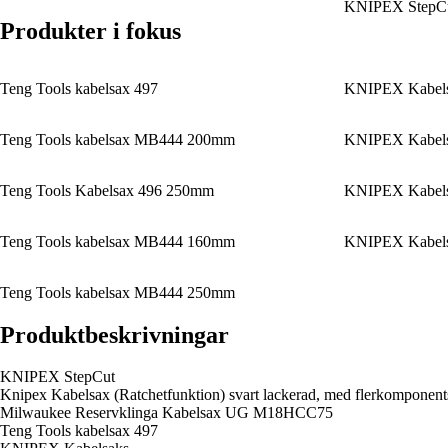
KNIPEX StepC
Produkter i fokus
Teng Tools kabelsax 497
KNIPEX Kabel
Teng Tools kabelsax MB444 200mm
KNIPEX Kabel
Teng Tools Kabelsax 496 250mm
KNIPEX Kabel
Teng Tools kabelsax MB444 160mm
KNIPEX Kabel
Teng Tools kabelsax MB444 250mm
Produktbeskrivningar
KNIPEX StepCut
Knipex Kabelsax (Ratchetfunktion) svart lackerad, med flerkompone
Milwaukee Reservklinga Kabelsax UG M18HCC75
Teng Tools kabelsax 497