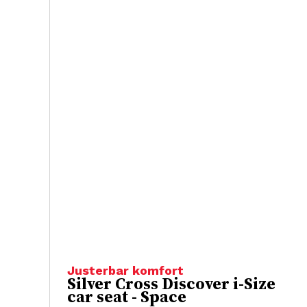
Justerbar komfort
Silver Cross Discover i-Size
car seat - Space