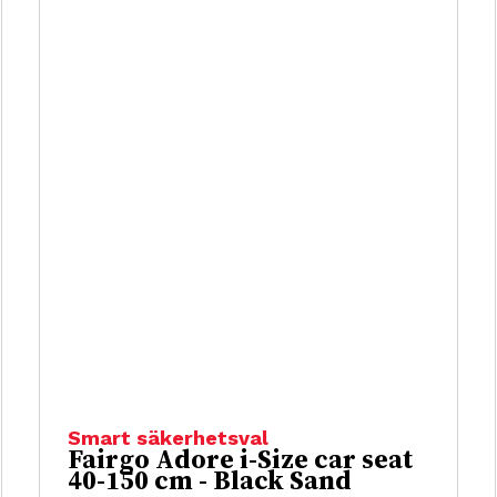
Smart säkerhetsval
Fairgo Adore i-Size car seat
40-150 cm - Black Sand